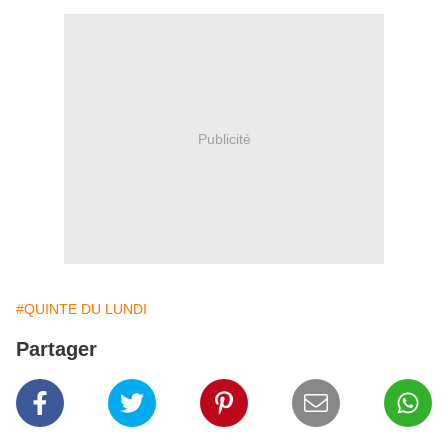
Publicité
#QUINTE DU LUNDI
Partager