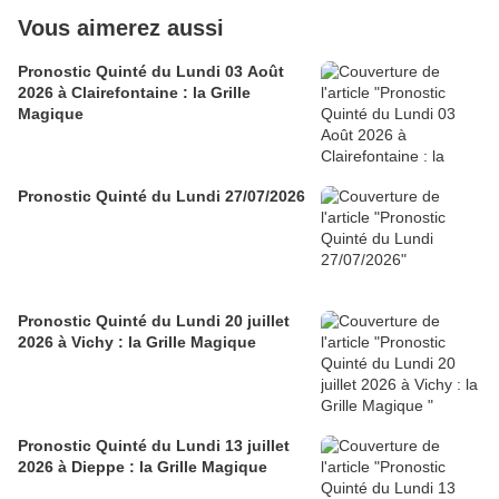
Vous aimerez aussi
Pronostic Quinté du Lundi 03 Août
2026 à Clairefontaine : la Grille
Magique
Pronostic Quinté du Lundi 27/07/2026
Pronostic Quinté du Lundi 20 juillet
2026 à Vichy : la Grille Magique
Pronostic Quinté du Lundi 13 juillet
2026 à Dieppe : la Grille Magique