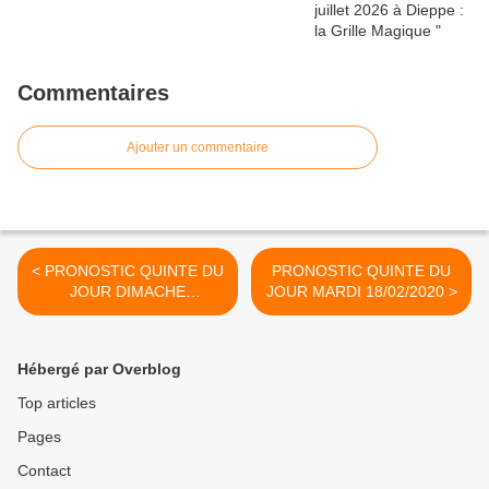
Commentaires
Ajouter un commentaire
< PRONOSTIC QUINTE DU
PRONOSTIC QUINTE DU
JOUR DIMACHE
JOUR MARDI 18/02/2020 >
16/02/2020
Hébergé par Overblog
Top articles
Pages
Contact