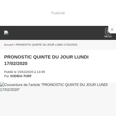
Publicité
MENU
Accueil
» PRONOSTIC QUINTE DU JOUR LUNDI 17/02/2020
PRONOSTIC QUINTE DU JOUR LUNDI
17/02/2020
Publié le 15/02/2020 à 14:09
Par
SODIDA-TURF