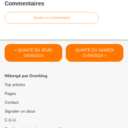
Commentaires
Ajouter un commentaire
< QUINTÉ DU JEUDI
QUINTÉ DU SAMEDI
19/09/2024
21/09/2024 >
Hébergé par Overblog
Top articles
Pages
Contact
Signaler un abus
C.G.U.