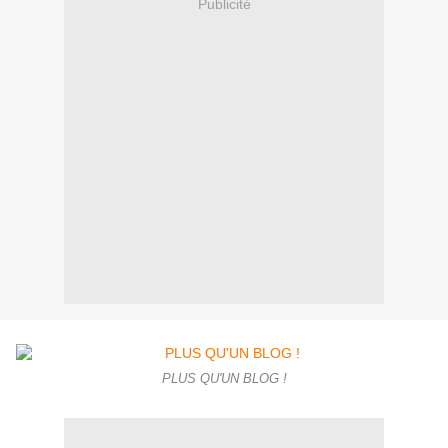
Publicité
PLUS QU'UN BLOG !