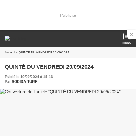
Publicité
MENU
Accueil
» QUINTÉ DU VENDREDI 20/09/2024
QUINTÉ DU VENDREDI 20/09/2024
Publié le 19/09/2024 à 15:46
Par
SODIDA-TURF