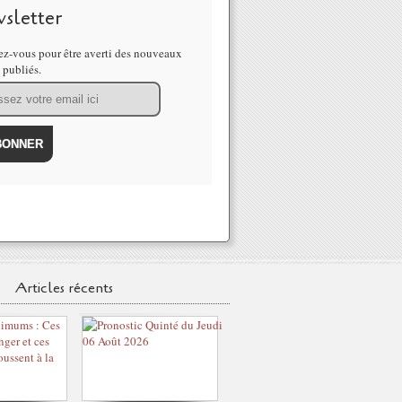
sletter
z-vous pour être averti des nouveaux
s publiés.
Articles récents