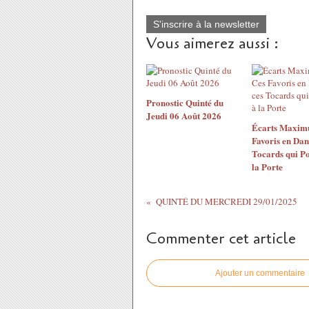
S'inscrire à la newsletter
Vous aimerez aussi :
Pronostic Quinté du
Jeudi 06 Août 2026
Écarts Maximu
Favoris en Dan
Tocards qui Po
la Porte
QUINTÉ DU MERCREDI 29/01/2025
Commenter cet article
Ajouter un commentaire