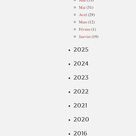
Juin
(53)
Mai
(31)
Avril
(29)
Mars
(12)
Février
(1)
Janvier
(19)
2025
2024
2023
2022
2021
2020
2016