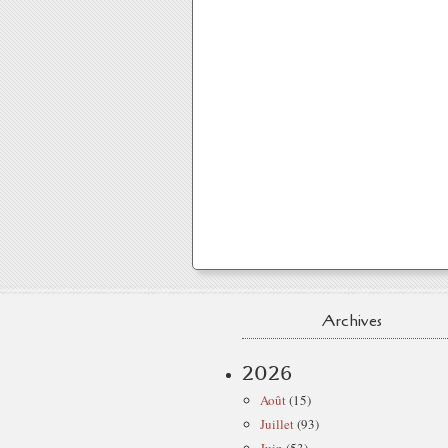
Archives
2026
Août
(15)
Juillet
(93)