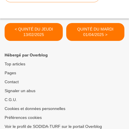
< QUINTÉ DU JEUDI
QUINTÉ DU MARDI
13/02/2025
01/04/2025 >
Hébergé par Overblog
Top articles
Pages
Contact
Signaler un abus
C.G.U.
Cookies et données personnelles
Préférences cookies
Voir le profil de SODIDA-TURF sur le portail Overblog