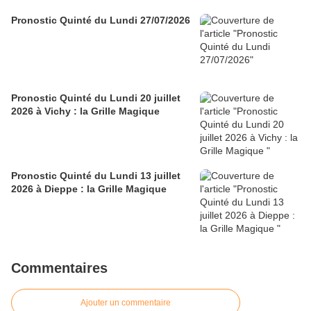
Pronostic Quinté du Lundi 27/07/2026
Pronostic Quinté du Lundi 20 juillet
2026 à Vichy : la Grille Magique
Pronostic Quinté du Lundi 13 juillet
2026 à Dieppe : la Grille Magique
Commentaires
Ajouter un commentaire