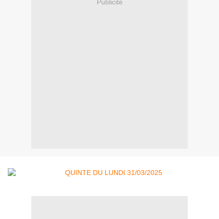
Publicité