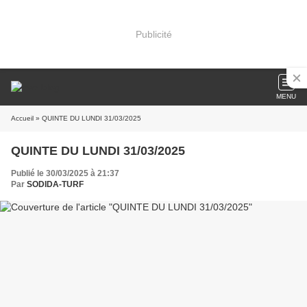
Publicité
MENU
Accueil
» QUINTE DU LUNDI 31/03/2025
QUINTE DU LUNDI 31/03/2025
Publié le 30/03/2025 à 21:37
Par
SODIDA-TURF