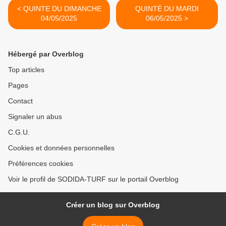
< QUINTE DU DIMANCHE
QUINTÉ DU MARDI
04/05/2025
06/05/2025 >
Hébergé par Overblog
Top articles
Pages
Contact
Signaler un abus
C.G.U.
Cookies et données personnelles
Préférences cookies
Voir le profil de SODIDA-TURF sur le portail Overblog
Créer un blog sur Overblog