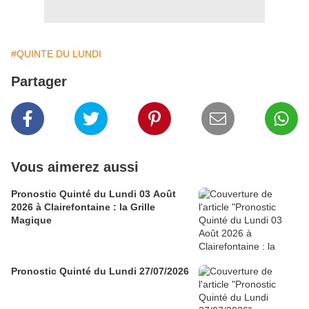
#QUINTE DU LUNDI
Partager
Vous aimerez aussi
Pronostic Quinté du Lundi 03 Août
2026 à Clairefontaine : la Grille
Magique
Pronostic Quinté du Lundi 27/07/2026