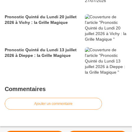
Pronostic Quinté du Lundi 20 juillet
2026 à Vichy : la Grille Magique
Pronostic Quinté du Lundi 13 juillet
2026 à Dieppe : la Grille Magique
Commentaires
Ajouter un commentaire