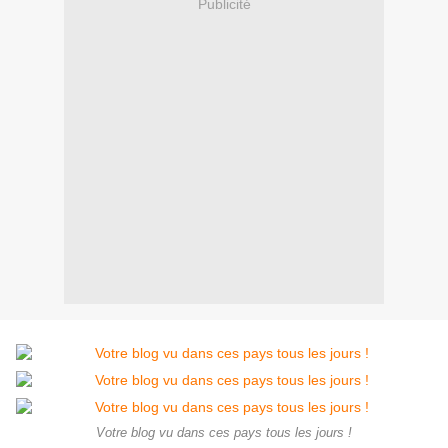
Publicité
Votre blog vu dans ces pays tous les jours !