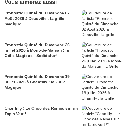
Vous aimerez aussi
Pronostic Quinté du Dimanche 02
Août 2026 à Deauville : la grille
magique
Pronostic Quinté du Dimanche 26
juillet 2026 à Mont-de-Marsan : la
Grille Magique - Sodidaturf
Pronostic Quinté du Dimanche 19
juillet 2026 à Chantilly : la Grille
Magique
Chantilly : Le Choc des Reines sur un
Tapis Vert !