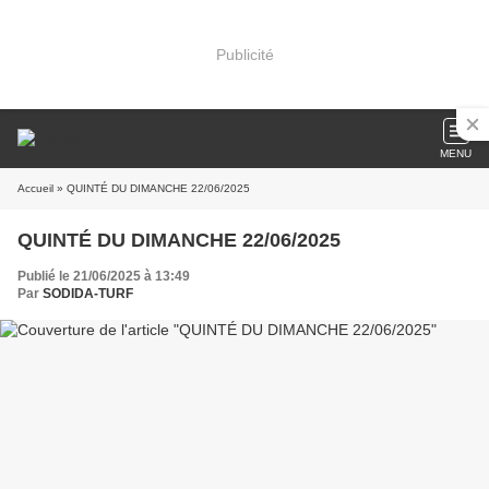
Publicité
MENU
Accueil
» QUINTÉ DU DIMANCHE 22/06/2025
QUINTÉ DU DIMANCHE 22/06/2025
Publié le 21/06/2025 à 13:49
Par
SODIDA-TURF