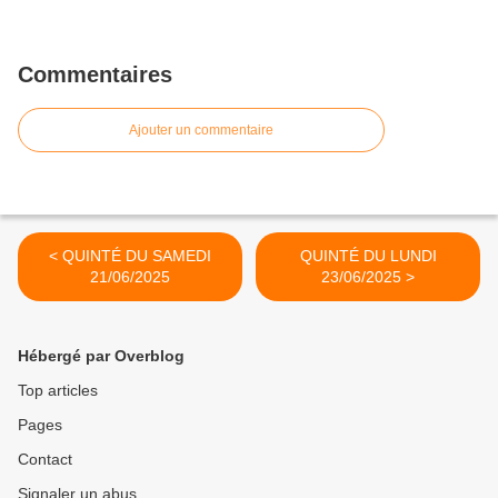
Commentaires
Ajouter un commentaire
< QUINTÉ DU SAMEDI
QUINTÉ DU LUNDI
21/06/2025
23/06/2025 >
Hébergé par Overblog
Top articles
Pages
Contact
Signaler un abus