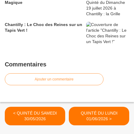
Magique
Chantilly : Le Choc des Reines sur un
Tapis Vert !
Commentaires
Ajouter un commentaire
< QUINTÉ DU SAMEDI
QUINTÉ DU LUNDI
30/05/2026
01/06/2026 >