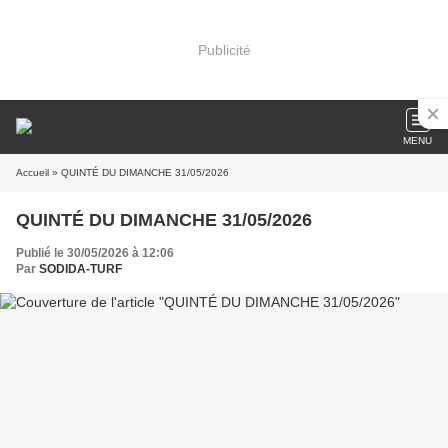
Publicité
MENU
Accueil
» QUINTÉ DU DIMANCHE 31/05/2026
QUINTÉ DU DIMANCHE 31/05/2026
Publié le 30/05/2026 à 12:06
Par
SODIDA-TURF