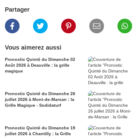
Partager
Vous aimerez aussi
Pronostic Quinté du Dimanche 02
Août 2026 à Deauville : la grille
magique
Pronostic Quinté du Dimanche 26
juillet 2026 à Mont-de-Marsan : la
Grille Magique - Sodidaturf
Pronostic Quinté du Dimanche 19
juillet 2026 à Chantilly : la Grille