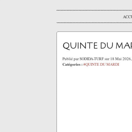
ACC
QUINTE DU MARD
Publié par SODIDA-TURF sur 18 Mai 2026
Catégories :
#QUINTE DU MARDI