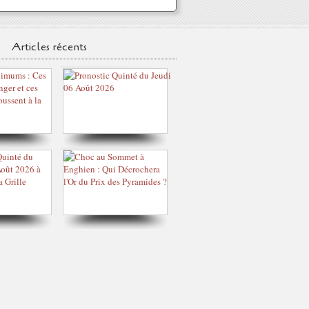
Articles récents