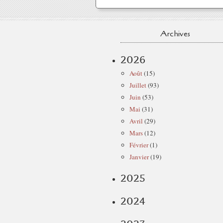
Archives
2026
Août
(15)
Juillet
(93)
Juin
(53)
Mai
(31)
Avril
(29)
Mars
(12)
Février
(1)
Janvier
(19)
2025
2024