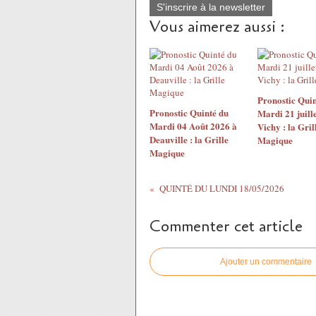
S'inscrire à la newsletter
Vous aimerez aussi :
Pronostic Quin
Pronostic Quinté du
Mardi 21 juill
Mardi 04 Août 2026 à
Vichy : la Gril
Deauville : la Grille
Magique
Magique
QUINTÉ DU LUNDI 18/05/2026
Commenter cet article
Ajouter un commentaire