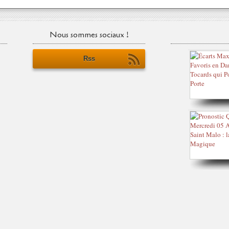
Nous sommes sociaux !
Rss