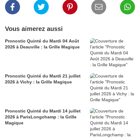
Vous aimerez aussi
Pronostic Quinté du Mardi 04 Août
2026 à Deauville : la Grille Magique
Pronostic Quinté du Mardi 21 juillet
2026 à Vichy : la Grille Magique
Pronostic Quinté du Mardi 14 juillet
2026 à ParisLongchamp : la Grille
Magique