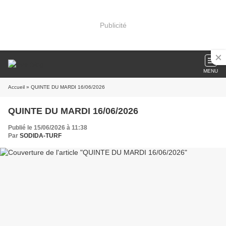
Publicité
MENU
Accueil
» QUINTE DU MARDI 16/06/2026
QUINTE DU MARDI 16/06/2026
Publié le 15/06/2026 à 11:38
Par
SODIDA-TURF