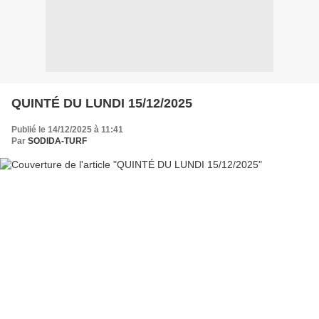
QUINTÉ DU LUNDI 15/12/2025
Publié le 14/12/2025 à 11:41
Par
SODIDA-TURF