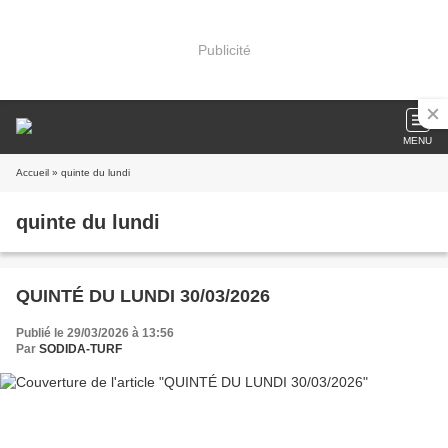
Publicité
MENU
Accueil
» quinte du lundi
quinte du lundi
QUINTÉ DU LUNDI 30/03/2026
Publié le 29/03/2026 à 13:56
Par
SODIDA-TURF