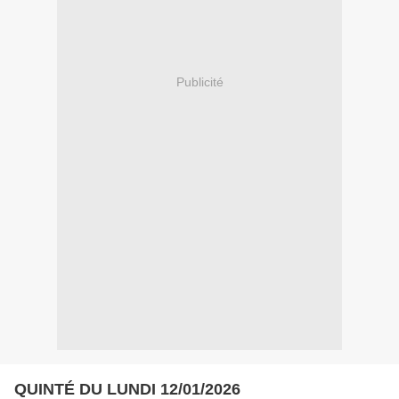
Publicité
QUINTÉ DU LUNDI 12/01/2026