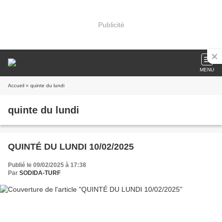
Publicité
MENU
Accueil
» quinte du lundi
quinte du lundi
QUINTÉ DU LUNDI 10/02/2025
Publié le 09/02/2025 à 17:38
Par
SODIDA-TURF