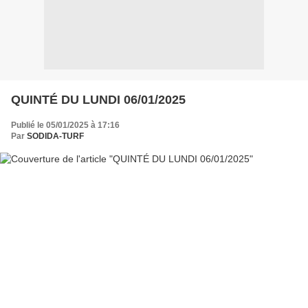
QUINTÉ DU LUNDI 06/01/2025
Publié le 05/01/2025 à 17:16
Par
SODIDA-TURF