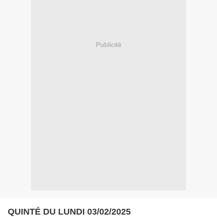
Publicité
QUINTÉ DU LUNDI 03/02/2025