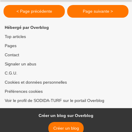
< Page précédente
Page suivante >
Hébergé par Overblog
Top articles
Pages
Contact
Signaler un abus
C.G.U.
Cookies et données personnelles
Préférences cookies
Voir le profil de SODIDA-TURF sur le portail Overblog
Créer un blog sur Overblog
Créer un blog