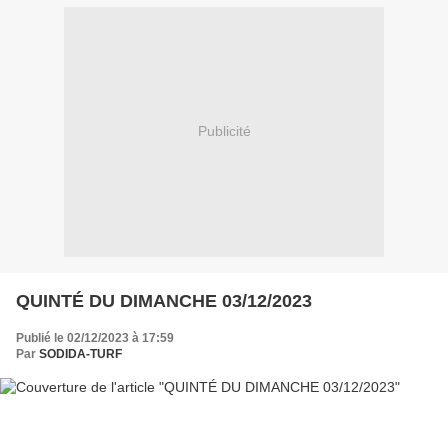
Publicité
QUINTÉ DU DIMANCHE 03/12/2023
Publié le 02/12/2023 à 17:59
Par
SODIDA-TURF