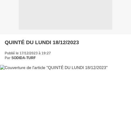
QUINTÉ DU LUNDI 18/12/2023
Publié le 17/12/2023 à 19:27
Par
SODIDA-TURF