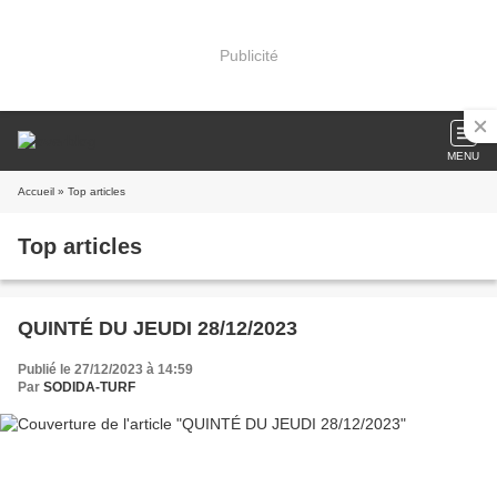
Publicité
MENU
Accueil
» Top articles
Top articles
QUINTÉ DU JEUDI 28/12/2023
Publié le 27/12/2023 à 14:59
Par
SODIDA-TURF