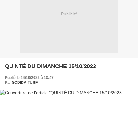
Publicité
QUINTÉ DU DIMANCHE 15/10/2023
Publié le 14/10/2023 à 18:47
Par
SODIDA-TURF