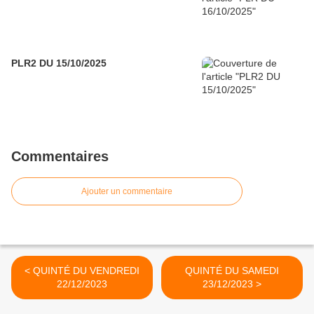
PLR2 DU 15/10/2025
Commentaires
Ajouter un commentaire
< QUINTÉ DU VENDREDI
QUINTÉ DU SAMEDI
22/12/2023
23/12/2023 >