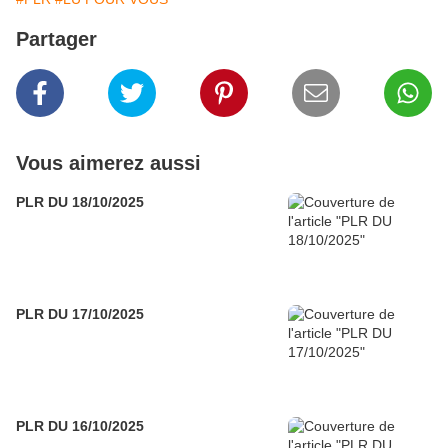
Partager
Vous aimerez aussi
PLR DU 18/10/2025
PLR DU 17/10/2025
PLR DU 16/10/2025