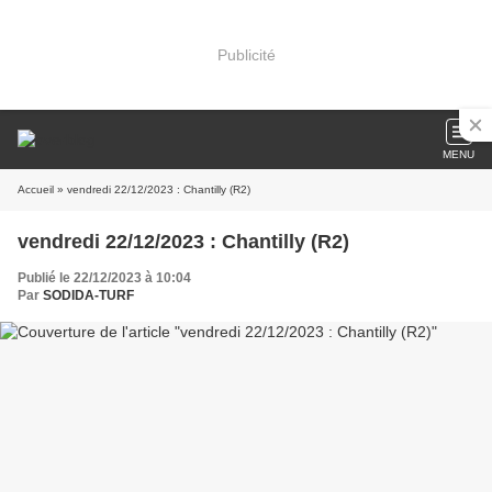
Publicité
MENU
Accueil
» vendredi 22/12/2023 : Chantilly (R2)
vendredi 22/12/2023 : Chantilly (R2)
Publié le 22/12/2023 à 10:04
Par
SODIDA-TURF