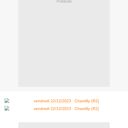
Publicité